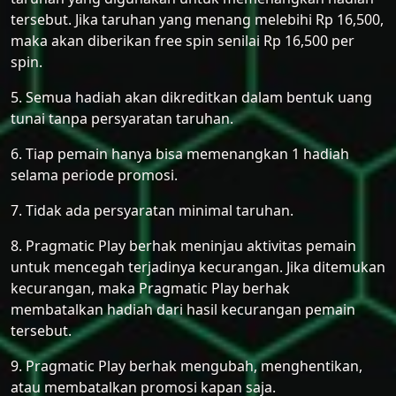
tersebut. Jika taruhan yang menang melebihi Rp 16,500,
maka akan diberikan free spin senilai Rp 16,500 per
spin.
5. Semua hadiah akan dikreditkan dalam bentuk uang
tunai tanpa persyaratan taruhan.
6. Tiap pemain hanya bisa memenangkan 1 hadiah
selama periode promosi.
7. Tidak ada persyaratan minimal taruhan.
8. Pragmatic Play berhak meninjau aktivitas pemain
untuk mencegah terjadinya kecurangan. Jika ditemukan
kecurangan, maka Pragmatic Play berhak
membatalkan hadiah dari hasil kecurangan pemain
tersebut.
9. Pragmatic Play berhak mengubah, menghentikan,
atau membatalkan promosi kapan saja.