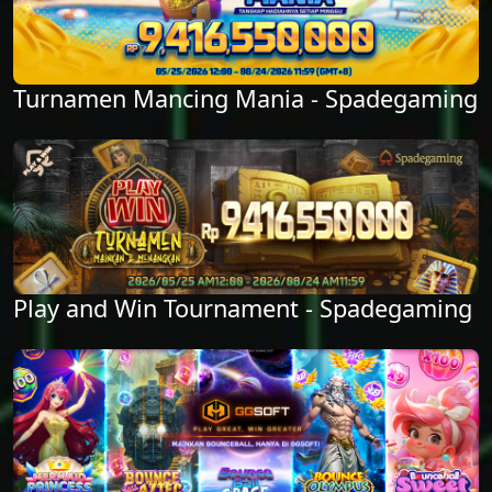
Turnamen Mancing Mania - Spadegaming
Play and Win Tournament - Spadegaming