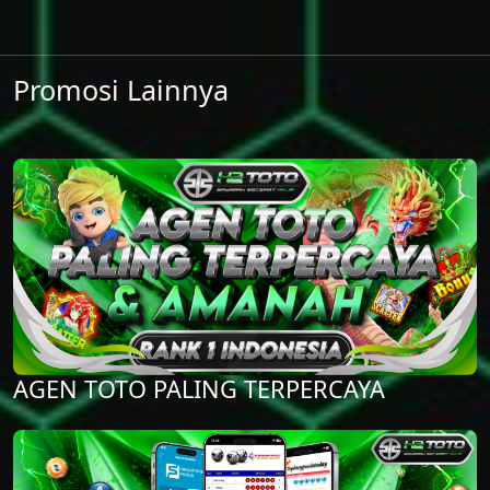
Promosi Lainnya
AGEN TOTO PALING TERPERCAYA