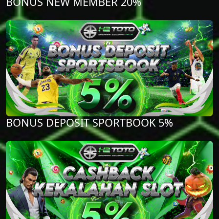
BONUS NEW MEMBER 20%
BONUS DEPOSIT SPORTBOOK 5%